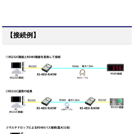
【接続例】