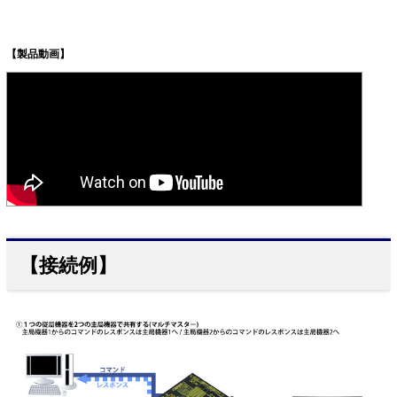
【製品動画】
【接続例】