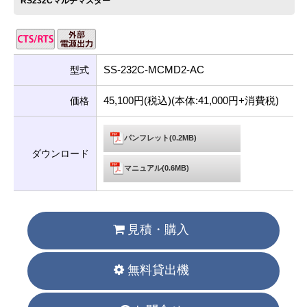
RS232Cマルチマスター
SS-232C-MCMD2-AC
型式
45,100円(税込)(本体:41,000円+消費税)
価格
パンフレット(0.2MB)
ダウンロード
マニュアル(0.6MB)
見積・購入
無料貸出機