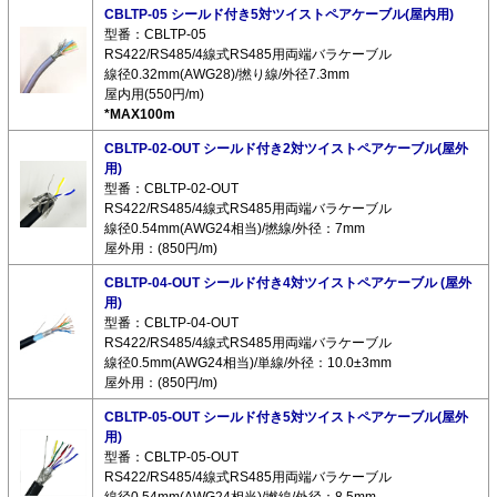
CBLTP-05 シールド付き5対ツイストペアケーブル(屋内用)
型番：CBLTP-05
RS422/RS485/4線式RS485用両端バラケーブル
線径0.32mm(AWG28)/撚り線/外径7.3mm
屋内用(550円/m)
*MAX100m
CBLTP-02-OUT シールド付き2対ツイストペアケーブル(屋外
用)
型番：CBLTP-02-OUT
RS422/RS485/4線式RS485用両端バラケーブル
線径0.54mm(AWG24相当)/撚線/外径：7mm
屋外用：(850円/m)
CBLTP-04-OUT シールド付き4対ツイストペアケーブル (屋外
用)
型番：CBLTP-04-OUT
RS422/RS485/4線式RS485用両端バラケーブル
線径0.5mm(AWG24相当)/単線/外径：10.0±3mm
屋外用：(850円/m)
CBLTP-05-OUT シールド付き5対ツイストペアケーブル(屋外
用)
型番：CBLTP-05-OUT
RS422/RS485/4線式RS485用両端バラケーブル
線径0.54mm(AWG24相当)/撚線/外径：8.5mm