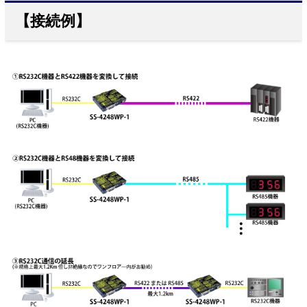
【接続例】