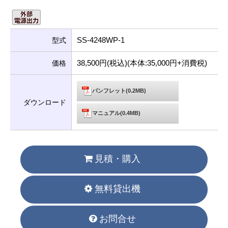
SS-4248WP-1
型式
38,500円(税込)(本体:35,000円+消費税)
価格
パンフレット(0.2MB)
ダウンロード
マニュアル(0.4MB)
見積・購入
無料貸出機
お問合せ