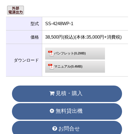
SS-4248WP-1
型式
38,500円(税込)(本体:35,000円+消費税)
価格
パンフレット(0.2MB)
ダウンロード
マニュアル(0.4MB)
見積・購入
無料貸出機
お問合せ