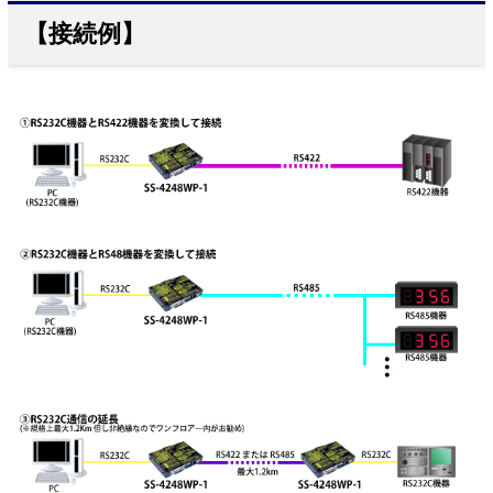
【接続例】