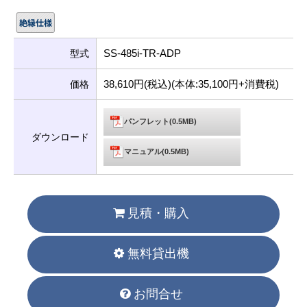
SS-485i-TR-ADP
型式
38,610円(税込)(本体:35,100円+消費税)
価格
パンフレット(0.5MB)
ダウンロード
マニュアル(0.5MB)
見積・購入
無料貸出機
お問合せ