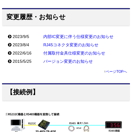
変更履歴・お知らせ
2023/9/5
内部IC変更に伴う仕様変更のお知らせ
2023/8/4
RJ45コネクタ変更のお知らせ
2022/6/16
付属取付金具仕様変更のお知らせ
2015/5/25
バージョン変更のお知らせ
↑
ページTOPへ
【接続例】