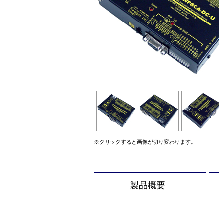
※クリックすると画像が切り変わります。
製品概要