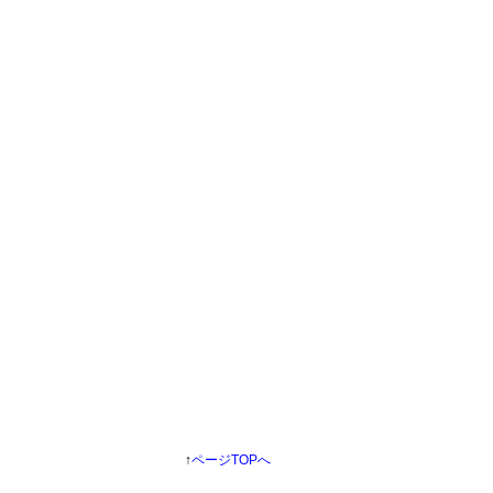
↑
ページTOPへ