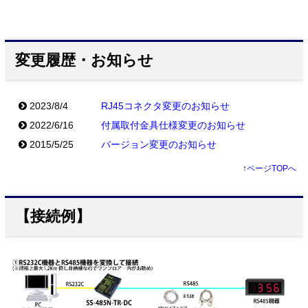
変更履歴・お知らせ
2023/8/4
RJ45コネクタ変更のお知らせ
2022/6/16
付属取付金具仕様変更のお知らせ
2015/5/25
バージョン変更のお知らせ
↑
ページTOPへ
【接続例】