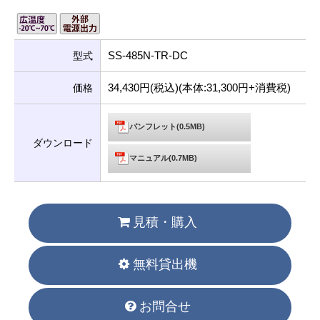
SS-485N-TR-DC
型式
34,430円(税込)(本体:31,300円+消費税)
価格
パンフレット(0.5MB)
ダウンロード
マニュアル(0.7MB)
見積・購入
無料貸出機
お問合せ