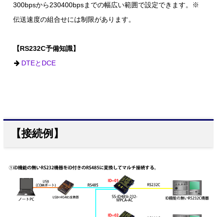
300bpsから230400bpsまでの幅広い範囲で設定できます。※
伝送速度の組合せには制限があります。
【RS232C予備知識】
DTEとDCE
【接続例】