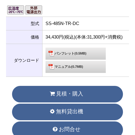
SS-485N-TR-DC
型式
34,430円(税込)(本体:31,300円+消費税)
価格
パンフレット(0.5MB)
ダウンロード
マニュアル(0.7MB)
見積・購入
無料貸出機
お問合せ