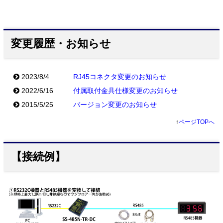
変更履歴・お知らせ
2023/8/4
RJ45コネクタ変更のお知らせ
2022/6/16
付属取付金具仕様変更のお知らせ
2015/5/25
バージョン変更のお知らせ
↑
ページTOPへ
【接続例】