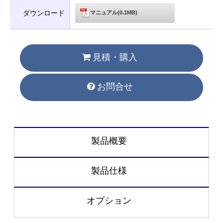
ダウンロード
マニュアル(0.1MB)
見積・購入
お問合せ
製品概要
製品仕様
オプション