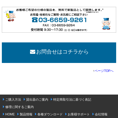
お問合せはコチラから
↑
ページTOPへ
ご購入方法
貸出器のご案内
特定商取引法に基づく表記
修理に関するご案内
HOME
製品情報
各種ダウンロード
お客様サポート
会社情報