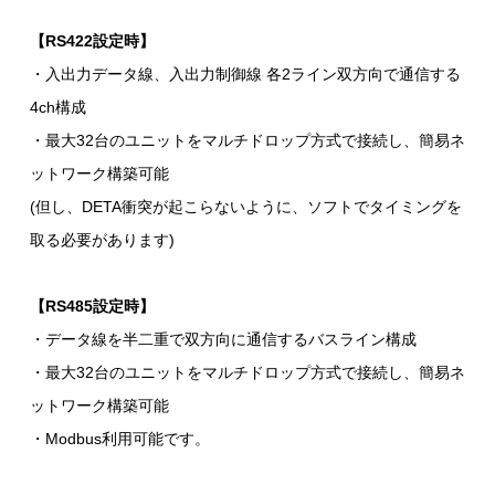
【RS422設定時】
・入出力データ線、入出力制御線 各2ライン双方向で通信する
4ch構成
・最大32台のユニットをマルチドロップ方式で接続し、簡易ネ
ットワーク構築可能
(但し、DETA衝突が起こらないように、ソフトでタイミングを
取る必要があります)
【RS485設定時】
・データ線を半二重で双方向に通信するバスライン構成
・最大32台のユニットをマルチドロップ方式で接続し、簡易ネ
ットワーク構築可能
・Modbus利用可能です。