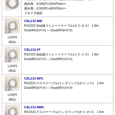
屋内用：8,500円+(550円/m)〜
屋外用：8,500円+(850円/m)〜
コネクタ指定
CBL232-MM
RS232C全結線ストレートケーブル(オス-オス) 1.8m
Dsub9P(ｵｽ/ｲﾝﾁ) ― Dsub9P(ｵｽ/ｲﾝﾁ)
1,925円
(税込)
CBL232-FF
RS232C全結線ストレートケーブル(メス-メス) 1.8m
Dsub9P(ﾒｽ/ｲﾝﾁ) ― Dsub9P(ﾒｽ/ｲﾝﾁ)
1,925円
(税込)
CBL232-MFC
RS232Cクロスケーブル(インタリンク)(オス-メス) 1.5m
Dsub9P(ｵｽ/ｲﾝﾁ) ― Dsub9P(ﾒｽ/ｲﾝﾁ)
1,925円
(税込)
CBL232-MMC
RS232Cクロスケーブル(インタリンク)(オス-オス) 1.5m