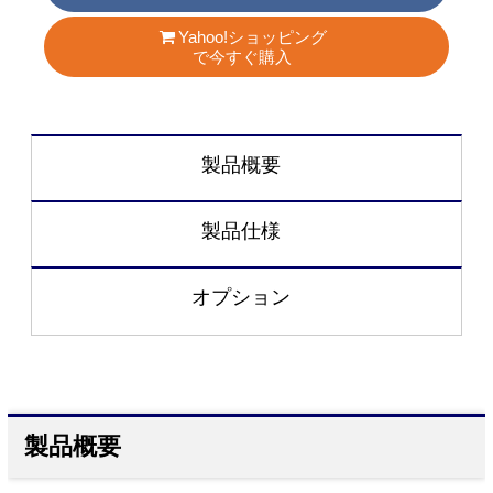
Yahoo!ショッピング
で今すぐ購入
製品概要
製品仕様
オプション
製品概要