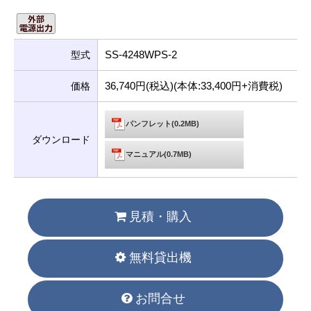
SS-4248WPS-2
型式
36,740円(税込)(本体:33,400円+消費税)
価格
パンフレット(0.2MB)
ダウンロード
マニュアル(0.7MB)
見積・購入
無料貸出機
お問合せ