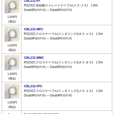
CBL232-FF
RS232C全結線ストレートケーブル(メス-メス) 1.8m
Dsub9P(ﾒｽ/ｲﾝﾁ) ― Dsub9P(ﾒｽ/ｲﾝﾁ)
1,925円
(税込)
CBL232-MFC
RS232Cクロスケーブル(インタリンク)(オス-メス) 1.5m
Dsub9P(ｵｽ/ｲﾝﾁ) ― Dsub9P(ﾒｽ/ｲﾝﾁ)
1,925円
(税込)
CBL232-MMC
RS232Cクロスケーブル(インタリンク)(オス-オス) 1.5m
Dsub9P(ｵｽ/ｲﾝﾁ) ― Dsub9P(ｵｽ/ｲﾝﾁ)
1,925円
(税込)
CBL232-FFC
RS232Cクロスケーブル(インタリンク)(メス-メス) 1.5m
Dsub9P(ﾒｽ/ｲﾝﾁ) ― Dsub9P(ﾒｽ/ｲﾝﾁ)
1,925円
(税込)