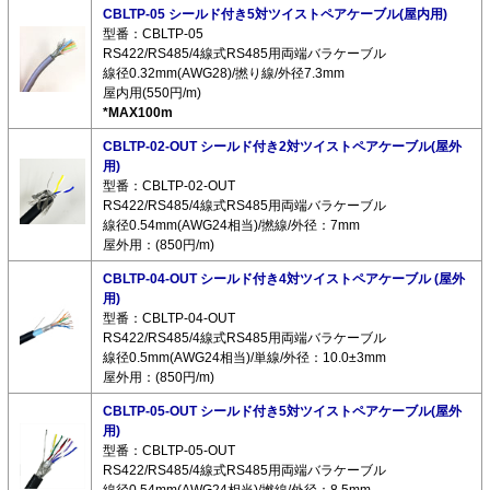
CBLTP-05 シールド付き5対ツイストペアケーブル(屋内用)
型番：CBLTP-05
RS422/RS485/4線式RS485用両端バラケーブル
線径0.32mm(AWG28)/撚り線/外径7.3mm
屋内用(550円/m)
*MAX100m
CBLTP-02-OUT シールド付き2対ツイストペアケーブル(屋外
用)
型番：CBLTP-02-OUT
RS422/RS485/4線式RS485用両端バラケーブル
線径0.54mm(AWG24相当)/撚線/外径：7mm
屋外用：(850円/m)
CBLTP-04-OUT シールド付き4対ツイストペアケーブル (屋外
用)
型番：CBLTP-04-OUT
RS422/RS485/4線式RS485用両端バラケーブル
線径0.5mm(AWG24相当)/単線/外径：10.0±3mm
屋外用：(850円/m)
CBLTP-05-OUT シールド付き5対ツイストペアケーブル(屋外
用)
型番：CBLTP-05-OUT
RS422/RS485/4線式RS485用両端バラケーブル
線径0.54mm(AWG24相当)/撚線/外径：8.5mm