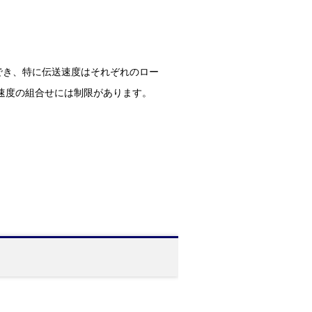
でき、特に伝送速度はそれぞれのロー
伝送速度の組合せには制限があります。