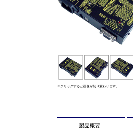
※クリックすると画像が切り変わります。
製品概要