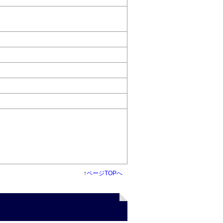
↑
ページTOPへ