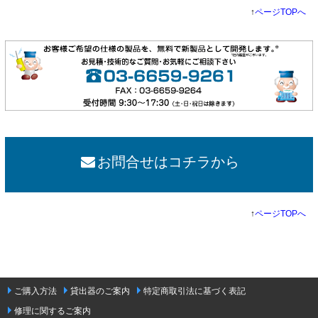
↑
ページTOPへ
お問合せはコチラから
↑
ページTOPへ
ご購入方法
貸出器のご案内
特定商取引法に基づく表記
修理に関するご案内