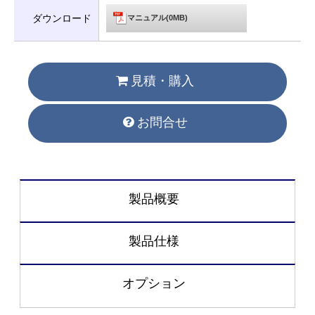
ダウンロード
マニュアル(0MB)
見積・購入
お問合せ
製品概要
製品仕様
オプション