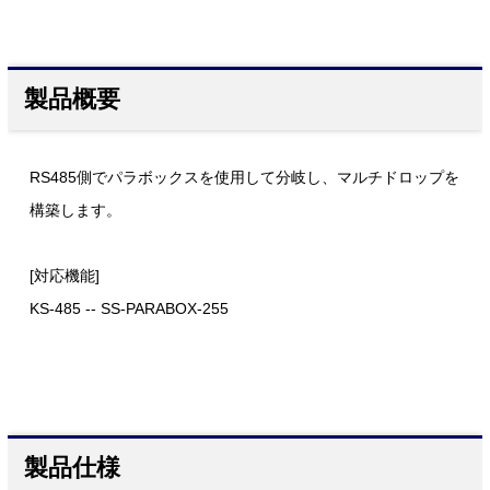
製品概要
RS485側でパラボックスを使用して分岐し、マルチドロップを
構築します。
[対応機能]
KS-485 -- SS-PARABOX-255
製品仕様