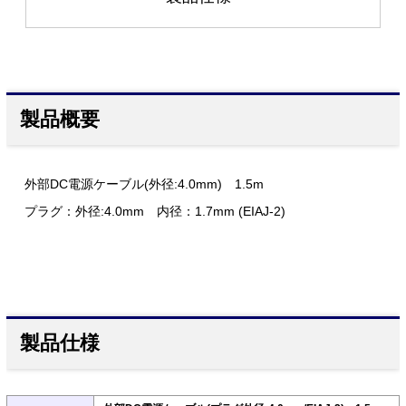
製品概要
外部DC電源ケーブル(外径:4.0mm) 1.5m
プラグ：外径:4.0mm 内径：1.7mm (EIAJ-2)
製品仕様