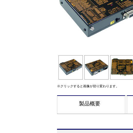
※クリックすると画像が切り変わります。
製品概要