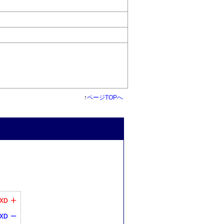
↑
ページTOPへ