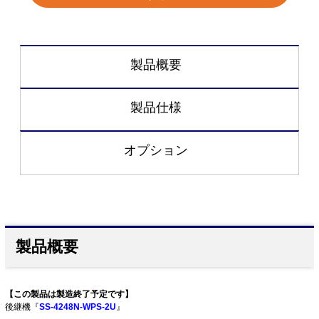
製品概要
製品仕様
オプション
製品概要
【この製品は製造終了予定です】
後継機『
SS-4248N-WPS-2U
』