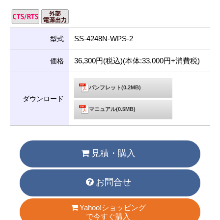
SS-4248N-WPS-2
型式
36,300円(税込)(本体:33,000円+消費税)
価格
パンフレット(0.2MB)
ダウンロード
マニュアル(0.5MB)
見積・購入
お問合せ
Yahoo!ショッピング
で今すぐ購入